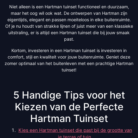
Niet alleen is een Hartman tuinset functioneel en duurzaam,
maar het oog wil ook wat. De ontwerpen van Hartman zijn
eigentijds, elegant en passen moeiteloos in elke buitenruimte.
Of je nu houdt van strakke lijnen of juist meer van een klassieke
uitstraling, er is altijd een Hartman tuinset die bij jouw smaak
past.
Kortom, investeren in een Hartman tuinset is investeren in
comfort, stijl en kwaliteit voor jouw buitenruimte. Geniet deze
zomer optimaal van het buitenleven met een prachtige Hartman
tuinset!
5 Handige Tips voor het
Kiezen van de Perfecte
Hartman Tuinset
Kies een Hartman tuinset die past bij de grootte van
je terras of tuin.