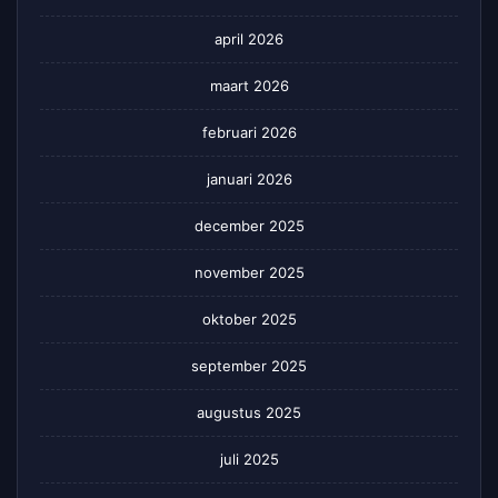
april 2026
maart 2026
februari 2026
januari 2026
december 2025
november 2025
oktober 2025
september 2025
augustus 2025
juli 2025