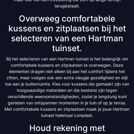
terugbetaalt.
Overweeg comfortabele
kussens en zitplaatsen bij het
selecteren van een Hartman
tuinset.
Bij het selecteren van een Hartman tuinset is het belangrijk om
comfortabele kussens en zitplaatsen te overwegen. Deze
elementen dragen niet alleen bij aan het comfort tijdens het
zitten, maar voegen ook een extra vleugje gezelligheid en stijl
toe aan je buitenruimte. Kies voor kussens die gemaakt zijn van
hoogwaardige materialen en die bestand zijn tegen
verschillende weersomstandigheden, zodat je langdurig kunt
genieten van ontspannen momenten in je tuin of op je terras.
Met comfortabele kussens en zitplaatsen maak je jouw Hartman
tuinset helemaal compleet.
Houd rekening met