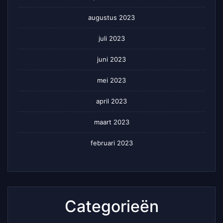
augustus 2023
juli 2023
juni 2023
mei 2023
april 2023
maart 2023
februari 2023
Categorieën