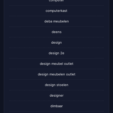
computerkast
deba meubelen
deens
design
design 2e
design meubel outlet
design meubelen outlet
design stoelen
designer
dimbaar