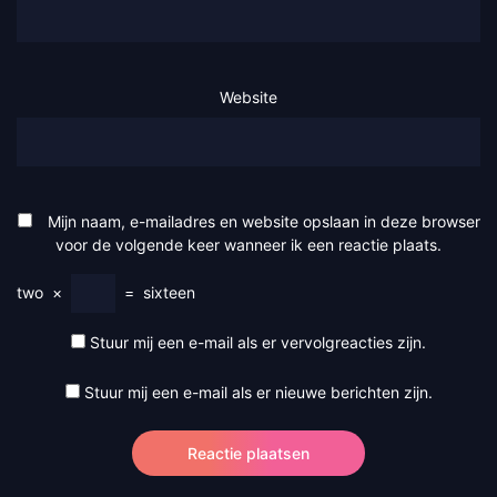
Website
Mijn naam, e-mailadres en website opslaan in deze browser
voor de volgende keer wanneer ik een reactie plaats.
two
×
=
sixteen
Stuur mij een e-mail als er vervolgreacties zijn.
Stuur mij een e-mail als er nieuwe berichten zijn.