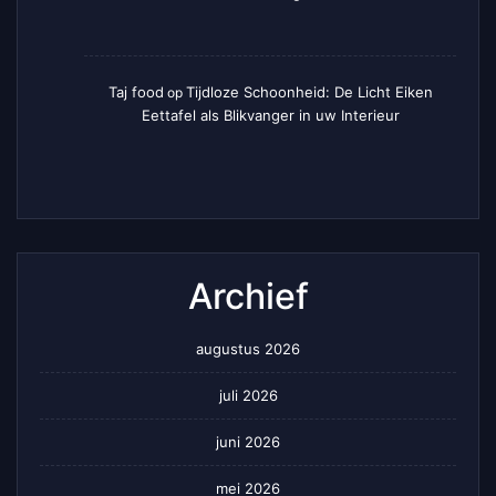
Taj food
Tijdloze Schoonheid: De Licht Eiken
op
Eettafel als Blikvanger in uw Interieur
Archief
augustus 2026
juli 2026
juni 2026
mei 2026