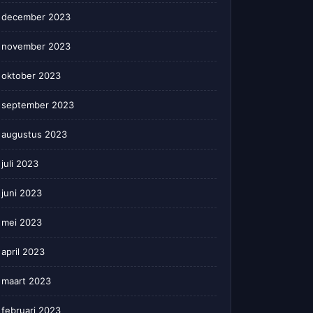
december 2023
november 2023
oktober 2023
september 2023
augustus 2023
juli 2023
juni 2023
mei 2023
april 2023
maart 2023
februari 2023