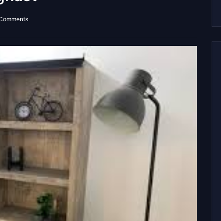
 Comments