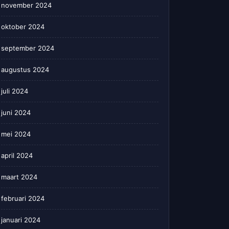
november 2024
oktober 2024
september 2024
augustus 2024
juli 2024
juni 2024
mei 2024
april 2024
maart 2024
februari 2024
januari 2024