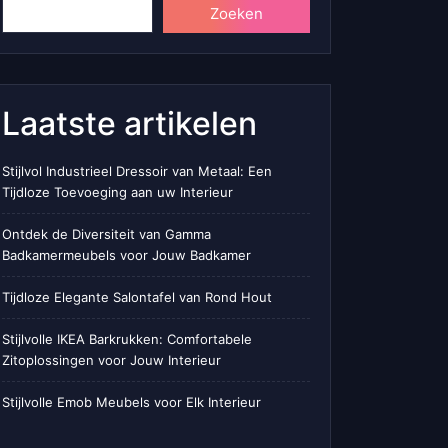
Zoeken
Laatste artikelen
Stijlvol Industrieel Dressoir van Metaal: Een
Tijdloze Toevoeging aan uw Interieur
Ontdek de Diversiteit van Gamma
Badkamermeubels voor Jouw Badkamer
Tijdloze Elegante Salontafel van Rond Hout
Stijlvolle IKEA Barkrukken: Comfortabele
Zitoplossingen voor Jouw Interieur
Stijlvolle Emob Meubels voor Elk Interieur