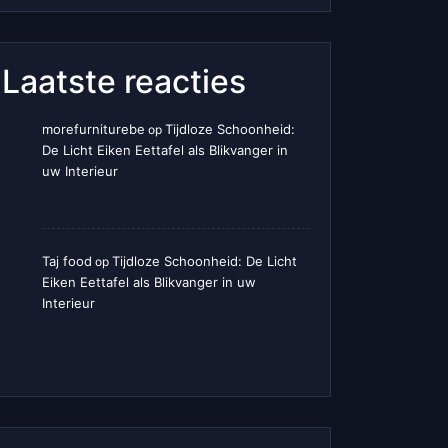
Laatste reacties
morefurniturebe
Tijdloze Schoonheid:
op
De Licht Eiken Eettafel als Blikvanger in
uw Interieur
Taj food
Tijdloze Schoonheid: De Licht
op
Eiken Eettafel als Blikvanger in uw
Interieur