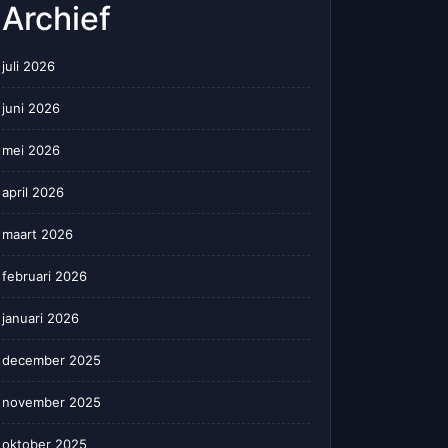
Archief
juli 2026
juni 2026
mei 2026
april 2026
maart 2026
februari 2026
januari 2026
december 2025
november 2025
oktober 2025