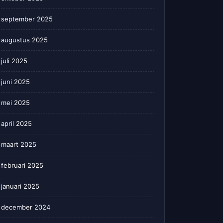
september 2025
augustus 2025
juli 2025
juni 2025
mei 2025
april 2025
maart 2025
februari 2025
januari 2025
december 2024