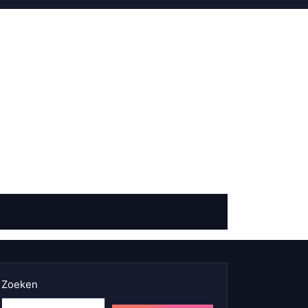
Zoeken