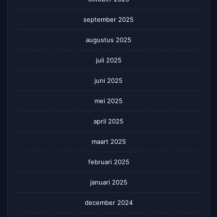
september 2025
augustus 2025
juli 2025
juni 2025
mei 2025
april 2025
maart 2025
februari 2025
januari 2025
december 2024