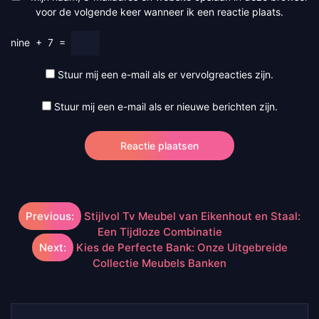
voor de volgende keer wanneer ik een reactie plaats.
nine
+
7
=
Stuur mij een e-mail als er vervolgreacties zijn.
Stuur mij een e-mail als er nieuwe berichten zijn.
Berichtnavigatie
Previous:
Stijlvol Tv Meubel van Eikenhout en Staal:
Een Tijdloze Combinatie
Next:
Kies de Perfecte Bank: Onze Uitgebreide
Collectie Meubels Banken