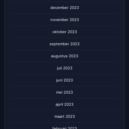
december 2023
november 2023
oktober 2023
september 2023
augustus 2023
juli 2023
juni 2023
mei 2023
april 2023
maart 2023
februari 2023