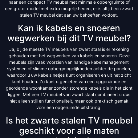
naar een compact TV meubel met minimale opbergruimte of
een groter model met extra mogelijkheden, er is altijd een zwart
stalen TV meubel dat aan uw behoeften voldoet.
Kan ik kabels en snoeren
wegwerken bij dit TV meubel?
Ja, bij de meeste TV meubels van zwart staal is er rekening
gehouden met het wegwerken van kabels en snoeren. Deze
meubels zijn vaak voorzien van handige kabelmanagement
systemen of slimme opbergmogelijkheden achter de panelen,
waardoor u uw kabels netjes kunt organiseren en uit het zicht
kunt houden. Zo kunt u genieten van een opgeruimde en
geordende woonkamer zonder storende kabels die in het zicht
liggen. Met een TV meubel van zwart staal combineert u dus
niet alleen stijl en functionaliteit, maar ook praktisch gemak
voor een opgeruimde uitstraling.
Is het zwarte stalen TV meubel
geschikt voor alle maten