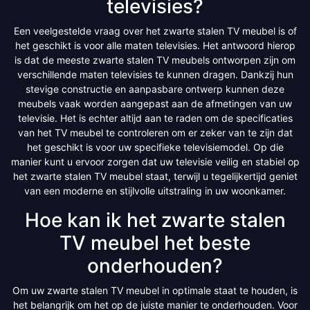
televisies?
Een veelgestelde vraag over het zwarte stalen TV meubel is of
het geschikt is voor alle maten televisies. Het antwoord hierop
is dat de meeste zwarte stalen TV meubels ontworpen zijn om
verschillende maten televisies te kunnen dragen. Dankzij hun
stevige constructie en aanpasbare ontwerp kunnen deze
meubels vaak worden aangepast aan de afmetingen van uw
televisie. Het is echter altijd aan te raden om de specificaties
van het TV meubel te controleren om er zeker van te zijn dat
het geschikt is voor uw specifieke televisiemodel. Op die
manier kunt u ervoor zorgen dat uw televisie veilig en stabiel op
het zwarte stalen TV meubel staat, terwijl u tegelijkertijd geniet
van een moderne en stijlvolle uitstraling in uw woonkamer.
Hoe kan ik het zwarte stalen
TV meubel het beste
onderhouden?
Om uw zwarte stalen TV meubel in optimale staat te houden, is
het belangrijk om het op de juiste manier te onderhouden. Voor