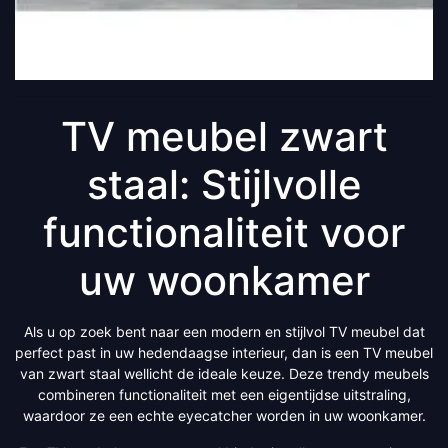
TV meubel zwart
staal: Stijlvolle
functionaliteit voor
uw woonkamer
Als u op zoek bent naar een modern en stijlvol TV meubel dat
perfect past in uw hedendaagse interieur, dan is een TV meubel
van zwart staal wellicht de ideale keuze. Deze trendy meubels
combineren functionaliteit met een eigentijdse uitstraling,
waardoor ze een echte eyecatcher worden in uw woonkamer.