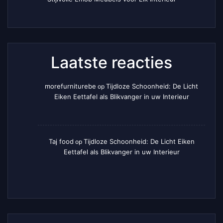
Laatste reacties
morefurniturebe
Tijdloze Schoonheid: De Licht
op
Eiken Eettafel als Blikvanger in uw Interieur
Taj food
Tijdloze Schoonheid: De Licht Eiken
op
Eettafel als Blikvanger in uw Interieur