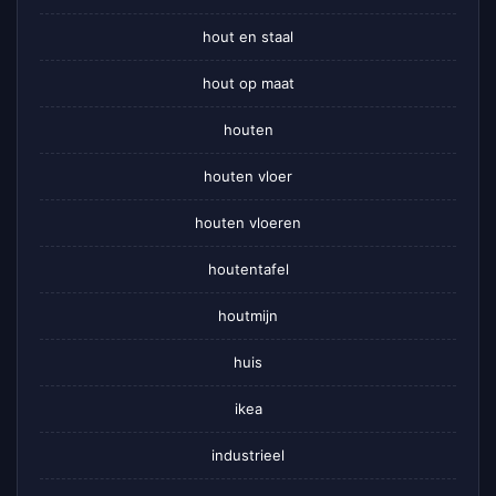
hout en staal
hout op maat
houten
houten vloer
houten vloeren
houtentafel
houtmijn
huis
ikea
industrieel