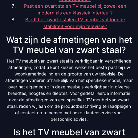
Past een zwart stalen TV meubel bij zowel een
modern als een klassiek interieur?
Biedt het zwarte stalen TV meubel voldoende
stabiliteit voor mijn televisie?
Wat zijn de afmetingen van het
TV meubel van zwart staal?
Het TV meubel van zwart staal is verkrijgbaar in verschillende
afmetingen, zodat u kunt kiezen welke het beste past bij uw
woonkamerindeling en de grootte van uw televisie. De
afmetingen variëren afhankelijk van het specifieke model, maar
over het algemeen zijn deze meubels verkrijgbaar in diverse
breedtes, hoogtes en dieptes. Voor gedetailleerde informatie
over de afmetingen van een specifiek TV meubel van zwart
staal, raden wij aan om de productbeschrijving te raadplegen
of contact op te nemen met onze klantenservice voor
persoonlijk advies.
Is het TV meubel van zwart