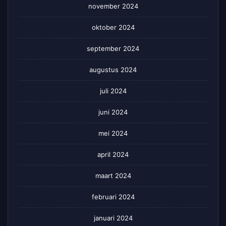
november 2024
oktober 2024
september 2024
augustus 2024
juli 2024
juni 2024
mei 2024
april 2024
maart 2024
februari 2024
januari 2024