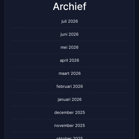
Archief
juli 2026
juni 2026
mei 2026
april 2026
maart 2026
februari 2026
januari 2026
december 2025
november 2025
oktober 2025