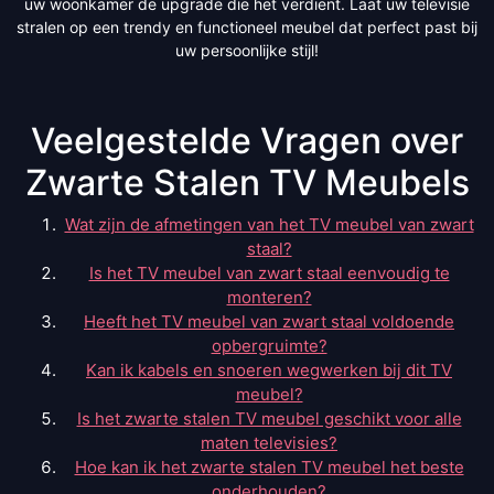
uw woonkamer de upgrade die het verdient. Laat uw televisie
stralen op een trendy en functioneel meubel dat perfect past bij
uw persoonlijke stijl!
Veelgestelde Vragen over
Zwarte Stalen TV Meubels
Wat zijn de afmetingen van het TV meubel van zwart
staal?
Is het TV meubel van zwart staal eenvoudig te
monteren?
Heeft het TV meubel van zwart staal voldoende
opbergruimte?
Kan ik kabels en snoeren wegwerken bij dit TV
meubel?
Is het zwarte stalen TV meubel geschikt voor alle
maten televisies?
Hoe kan ik het zwarte stalen TV meubel het beste
onderhouden?