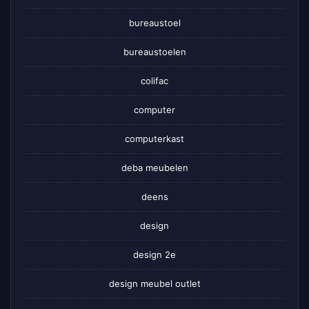
bureaustoel
bureaustoelen
colifac
computer
computerkast
deba meubelen
deens
design
design 2e
design meubel outlet