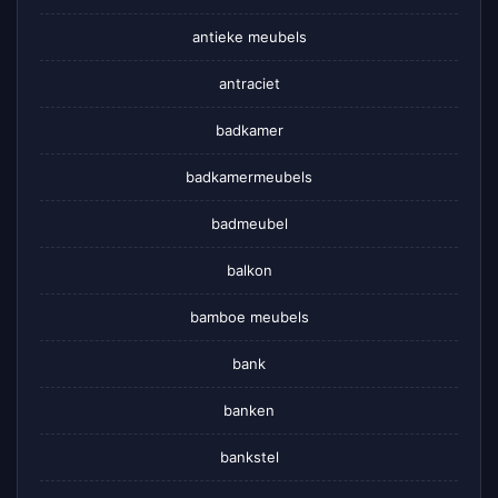
antieke meubels
antraciet
badkamer
badkamermeubels
badmeubel
balkon
bamboe meubels
bank
banken
bankstel