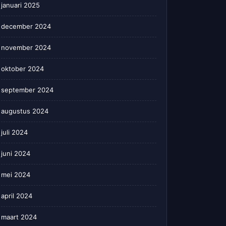
januari 2025
december 2024
november 2024
oktober 2024
september 2024
augustus 2024
juli 2024
juni 2024
mei 2024
april 2024
maart 2024