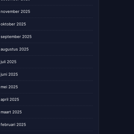
november 2025
oktober 2025
september 2025
augustus 2025
juli 2025
juni 2025
mei 2025
april 2025
maart 2025
februari 2025