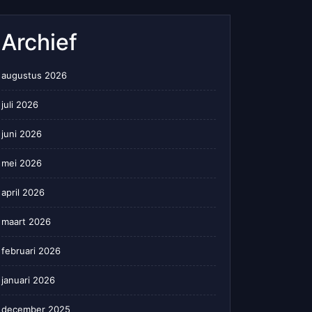
Archief
augustus 2026
juli 2026
juni 2026
mei 2026
april 2026
maart 2026
februari 2026
januari 2026
december 2025