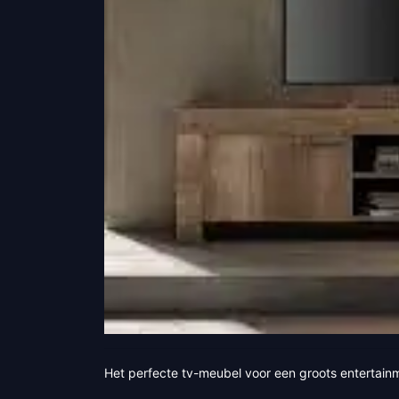
Het perfecte tv-meubel voor een groots entertain