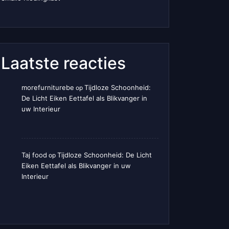
Laatste reacties
morefurniturebe
Tijdloze Schoonheid:
op
De Licht Eiken Eettafel als Blikvanger in
uw Interieur
Taj food
Tijdloze Schoonheid: De Licht
op
Eiken Eettafel als Blikvanger in uw
Interieur