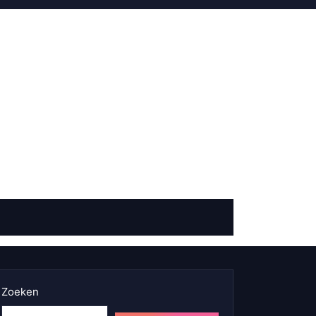
Zoeken