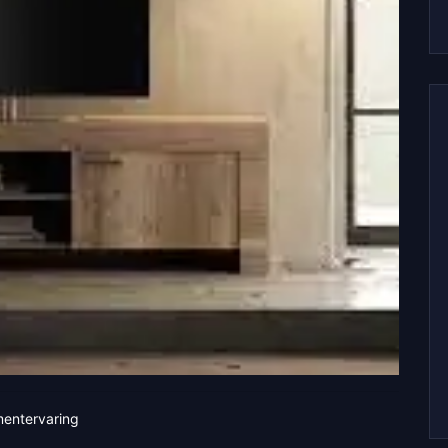
mentervaring