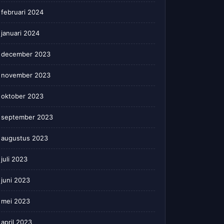
februari 2024
januari 2024
december 2023
november 2023
oktober 2023
september 2023
augustus 2023
juli 2023
juni 2023
mei 2023
april 2023