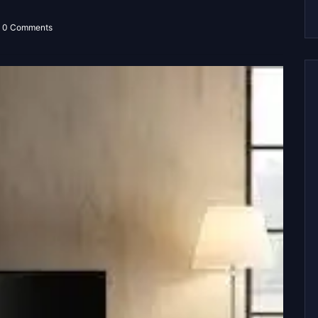
0 Comments