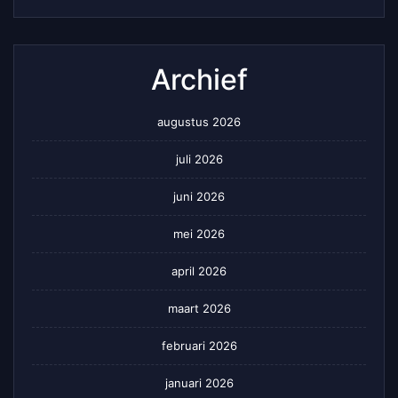
Archief
augustus 2026
juli 2026
juni 2026
mei 2026
april 2026
maart 2026
februari 2026
januari 2026