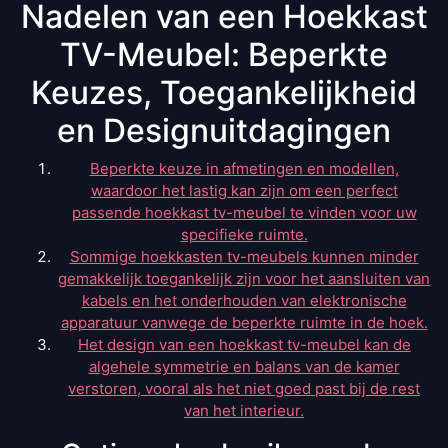
Nadelen van een Hoekkast
TV-Meubel: Beperkte
Keuzes, Toegankelijkheid
en Designuitdagingen
Beperkte keuze in afmetingen en modellen,
waardoor het lastig kan zijn om een perfect
passende hoekkast tv-meubel te vinden voor uw
specifieke ruimte.
Sommige hoekkasten tv-meubels kunnen minder
gemakkelijk toegankelijk zijn voor het aansluiten van
kabels en het onderhouden van elektronische
apparatuur vanwege de beperkte ruimte in de hoek.
Het design van een hoekkast tv-meubel kan de
algehele symmetrie en balans van de kamer
verstoren, vooral als het niet goed past bij de rest
van het interieur.