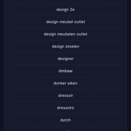
design 2e
design meubel outlet
design meubelen outlet
design stoelen
designer
dimbaar
donker eiken
dressoir
dressoirs
dutch