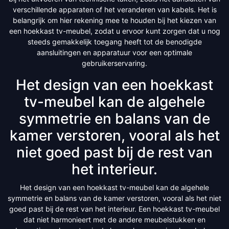
verschillende apparaten of het veranderen van kabels. Het is
belangrijk om hier rekening mee te houden bij het kiezen van
een hoekkast tv-meubel, zodat u ervoor kunt zorgen dat u nog
steeds gemakkelijk toegang heeft tot de benodigde
aansluitingen en apparatuur voor een optimale
gebruikerservaring.
Het design van een hoekkast
tv-meubel kan de algehele
symmetrie en balans van de
kamer verstoren, vooral als het
niet goed past bij de rest van
het interieur.
Het design van een hoekkast tv-meubel kan de algehele
symmetrie en balans van de kamer verstoren, vooral als het niet
goed past bij de rest van het interieur. Een hoekkast tv-meubel
dat niet harmonieert met de andere meubelstukken en