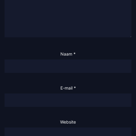
Naam
*
E-mail
*
Website