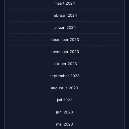
maart 2024
februari 2024
januari 2024
december 2023
november 2023
oktober 2023
september 2023
augustus 2023
juli 2023
juni 2023
mei 2023