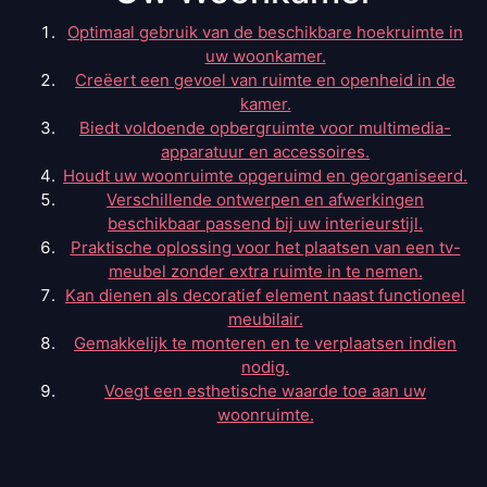
Optimaal gebruik van de beschikbare hoekruimte in
uw woonkamer.
Creëert een gevoel van ruimte en openheid in de
kamer.
Biedt voldoende opbergruimte voor multimedia-
apparatuur en accessoires.
Houdt uw woonruimte opgeruimd en georganiseerd.
Verschillende ontwerpen en afwerkingen
beschikbaar passend bij uw interieurstijl.
Praktische oplossing voor het plaatsen van een tv-
meubel zonder extra ruimte in te nemen.
Kan dienen als decoratief element naast functioneel
meubilair.
Gemakkelijk te monteren en te verplaatsen indien
nodig.
Voegt een esthetische waarde toe aan uw
woonruimte.