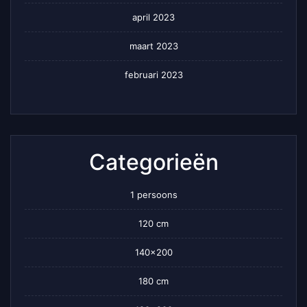
april 2023
maart 2023
februari 2023
Categorieën
1 persoons
120 cm
140×200
180 cm