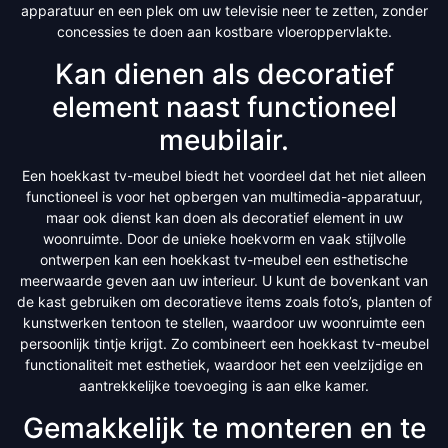
apparatuur en een plek om uw televisie neer te zetten, zonder
concessies te doen aan kostbare vloeroppervlakte.
Kan dienen als decoratief
element naast functioneel
meubilair.
Een hoekkast tv-meubel biedt het voordeel dat het niet alleen
functioneel is voor het opbergen van multimedia-apparatuur,
maar ook dienst kan doen als decoratief element in uw
woonruimte. Door de unieke hoekvorm en vaak stijlvolle
ontwerpen kan een hoekkast tv-meubel een esthetische
meerwaarde geven aan uw interieur. U kunt de bovenkant van
de kast gebruiken om decoratieve items zoals foto’s, planten of
kunstwerken tentoon te stellen, waardoor uw woonruimte een
persoonlijk tintje krijgt. Zo combineert een hoekkast tv-meubel
functionaliteit met esthetiek, waardoor het een veelzijdige en
aantrekkelijke toevoeging is aan elke kamer.
Gemakkelijk te monteren en te