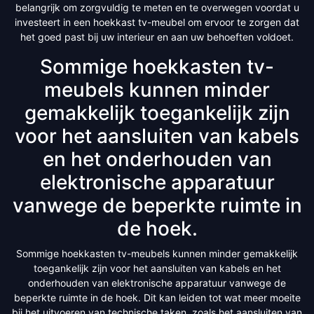
belangrijk om zorgvuldig te meten en te overwegen voordat u
investeert in een hoekkast tv-meubel om ervoor te zorgen dat
het goed past bij uw interieur en aan uw behoeften voldoet.
Sommige hoekkasten tv-
meubels kunnen minder
gemakkelijk toegankelijk zijn
voor het aansluiten van kabels
en het onderhouden van
elektronische apparatuur
vanwege de beperkte ruimte in
de hoek.
Sommige hoekkasten tv-meubels kunnen minder gemakkelijk
toegankelijk zijn voor het aansluiten van kabels en het
onderhouden van elektronische apparatuur vanwege de
beperkte ruimte in de hoek. Dit kan leiden tot wat meer moeite
bij het uitvoeren van technische taken, zoals het aansluiten van