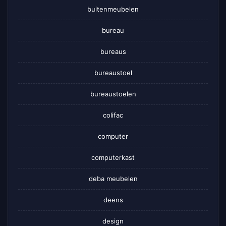
buitenmeubelen
bureau
bureaus
bureaustoel
bureaustoelen
colifac
computer
computerkast
deba meubelen
deens
design