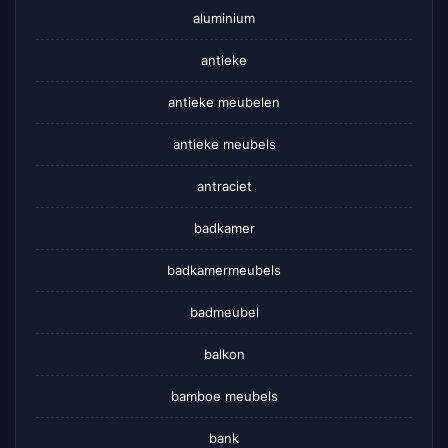
aluminium
antieke
antieke meubelen
antieke meubels
antraciet
badkamer
badkamermeubels
badmeubel
balkon
bamboe meubels
bank