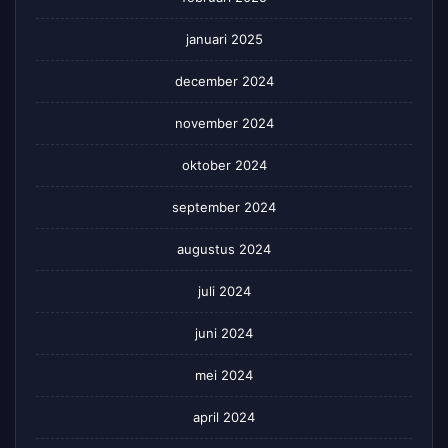
januari 2025
december 2024
november 2024
oktober 2024
september 2024
augustus 2024
juli 2024
juni 2024
mei 2024
april 2024