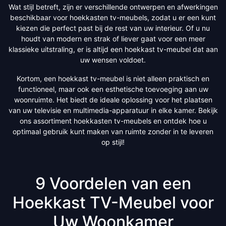
Wat stijl betreft, zijn er verschillende ontwerpen en afwerkingen
beschikbaar voor hoekkasten tv-meubels, zodat u er een kunt
kiezen die perfect past bij de rest van uw interieur. Of u nu
houdt van modern en strak of liever gaat voor een meer
klassieke uitstraling, er is altijd een hoekkast tv-meubel dat aan
uw wensen voldoet.
Kortom, een hoekkast tv-meubel is niet alleen praktisch en
functioneel, maar ook een esthetische toevoeging aan uw
woonruimte. Het biedt de ideale oplossing voor het plaatsen
van uw televisie en multimedia-apparatuur in elke kamer. Bekijk
ons assortiment hoekkasten tv-meubels en ontdek hoe u
optimaal gebruik kunt maken van ruimte zonder in te leveren
op stijl!
9 Voordelen van een
Hoekkast TV-Meubel voor
Uw Woonkamer