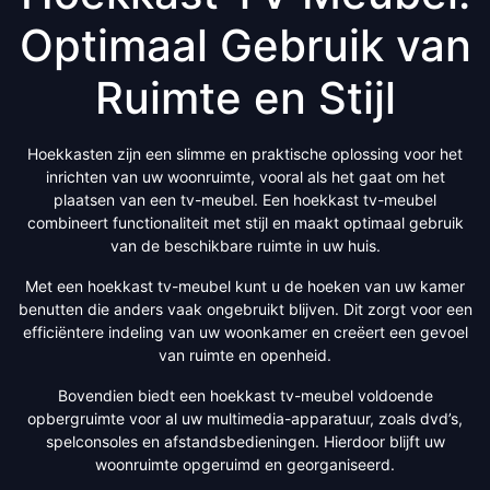
Optimaal Gebruik van
Ruimte en Stijl
Hoekkasten zijn een slimme en praktische oplossing voor het
inrichten van uw woonruimte, vooral als het gaat om het
plaatsen van een tv-meubel. Een hoekkast tv-meubel
combineert functionaliteit met stijl en maakt optimaal gebruik
van de beschikbare ruimte in uw huis.
Met een hoekkast tv-meubel kunt u de hoeken van uw kamer
benutten die anders vaak ongebruikt blijven. Dit zorgt voor een
efficiëntere indeling van uw woonkamer en creëert een gevoel
van ruimte en openheid.
Bovendien biedt een hoekkast tv-meubel voldoende
opbergruimte voor al uw multimedia-apparatuur, zoals dvd’s,
spelconsoles en afstandsbedieningen. Hierdoor blijft uw
woonruimte opgeruimd en georganiseerd.