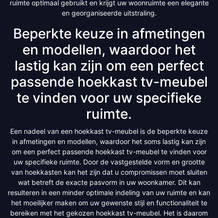
ruimte optimaal gebruikt en krijgt uw woonruimte een elegante
en georganiseerde uitstraling.
Beperkte keuze in afmetingen
en modellen, waardoor het
lastig kan zijn om een perfect
passende hoekkast tv-meubel
te vinden voor uw specifieke
ruimte.
Een nadeel van een hoekkast tv-meubel is de beperkte keuze
in afmetingen en modellen, waardoor het soms lastig kan zijn
om een perfect passende hoekkast tv-meubel te vinden voor
uw specifieke ruimte. Door de vastgestelde vorm en grootte
van hoekkasten kan het zijn dat u compromissen moet sluiten
wat betreft de exacte pasvorm in uw woonkamer. Dit kan
resulteren in een minder optimale indeling van uw ruimte en kan
het moeilijker maken om uw gewenste stijl en functionaliteit te
bereiken met het gekozen hoekkast tv-meubel. Het is daarom