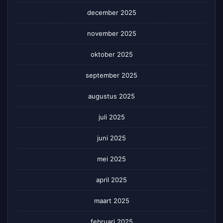
december 2025
november 2025
oktober 2025
september 2025
augustus 2025
juli 2025
juni 2025
mei 2025
april 2025
maart 2025
februari 2025