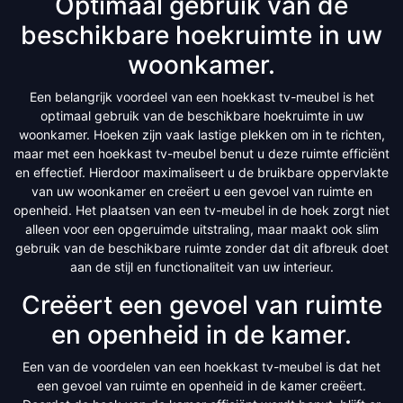
Optimaal gebruik van de
beschikbare hoekruimte in uw
woonkamer.
Een belangrijk voordeel van een hoekkast tv-meubel is het
optimaal gebruik van de beschikbare hoekruimte in uw
woonkamer. Hoeken zijn vaak lastige plekken om in te richten,
maar met een hoekkast tv-meubel benut u deze ruimte efficiënt
en effectief. Hierdoor maximaliseert u de bruikbare oppervlakte
van uw woonkamer en creëert u een gevoel van ruimte en
openheid. Het plaatsen van een tv-meubel in de hoek zorgt niet
alleen voor een opgeruimde uitstraling, maar maakt ook slim
gebruik van de beschikbare ruimte zonder dat dit afbreuk doet
aan de stijl en functionaliteit van uw interieur.
Creëert een gevoel van ruimte
en openheid in de kamer.
Een van de voordelen van een hoekkast tv-meubel is dat het
een gevoel van ruimte en openheid in de kamer creëert.