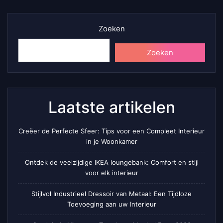
Zoeken
Zoeken
Laatste artikelen
Creëer de Perfecte Sfeer: Tips voor een Compleet Interieur
in je Woonkamer
Ontdek de veelzijdige IKEA loungebank: Comfort en stijl
voor elk interieur
Stijlvol Industrieel Dressoir van Metaal: Een Tijdloze
Toevoeging aan uw Interieur