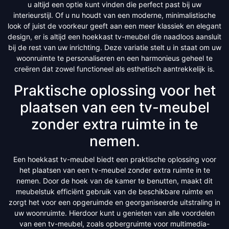
u altijd een optie kunt vinden die perfect past bij uw
interieurstijl. Of u nu houdt van een moderne, minimalistische
look of juist de voorkeur geeft aan een meer klassiek en elegant
design, er is altijd een hoekkast tv-meubel die naadloos aansluit
bij de rest van uw inrichting. Deze variatie stelt u in staat om uw
woonruimte te personaliseren en een harmonieus geheel te
creëren dat zowel functioneel als esthetisch aantrekkelijk is.
Praktische oplossing voor het
plaatsen van een tv-meubel
zonder extra ruimte in te
nemen.
Een hoekkast tv-meubel biedt een praktische oplossing voor
het plaatsen van een tv-meubel zonder extra ruimte in te
nemen. Door de hoek van de kamer te benutten, maakt dit
meubelstuk efficiënt gebruik van de beschikbare ruimte en
zorgt het voor een opgeruimde en georganiseerde uitstraling in
uw woonruimte. Hierdoor kunt u genieten van alle voordelen
van een tv-meubel, zoals opbergruimte voor multimedia-