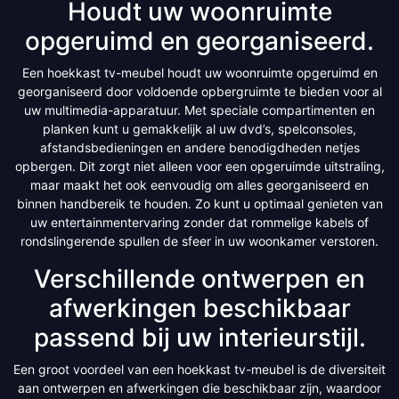
Houdt uw woonruimte
opgeruimd en georganiseerd.
Een hoekkast tv-meubel houdt uw woonruimte opgeruimd en
georganiseerd door voldoende opbergruimte te bieden voor al
uw multimedia-apparatuur. Met speciale compartimenten en
planken kunt u gemakkelijk al uw dvd’s, spelconsoles,
afstandsbedieningen en andere benodigdheden netjes
opbergen. Dit zorgt niet alleen voor een opgeruimde uitstraling,
maar maakt het ook eenvoudig om alles georganiseerd en
binnen handbereik te houden. Zo kunt u optimaal genieten van
uw entertainmentervaring zonder dat rommelige kabels of
rondslingerende spullen de sfeer in uw woonkamer verstoren.
Verschillende ontwerpen en
afwerkingen beschikbaar
passend bij uw interieurstijl.
Een groot voordeel van een hoekkast tv-meubel is de diversiteit
aan ontwerpen en afwerkingen die beschikbaar zijn, waardoor