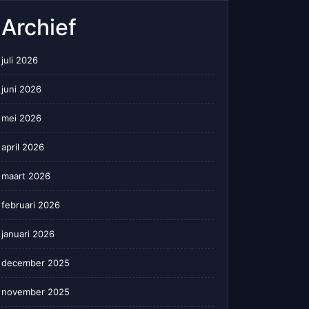
Archief
juli 2026
juni 2026
mei 2026
april 2026
maart 2026
februari 2026
januari 2026
december 2025
november 2025