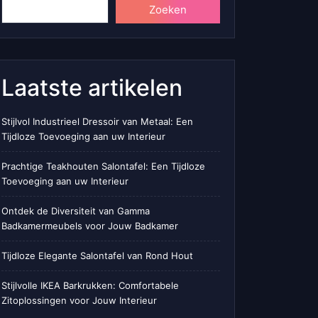
Zoeken
Laatste artikelen
Stijlvol Industrieel Dressoir van Metaal: Een
Tijdloze Toevoeging aan uw Interieur
Prachtige Teakhouten Salontafel: Een Tijdloze
Toevoeging aan uw Interieur
Ontdek de Diversiteit van Gamma
Badkamermeubels voor Jouw Badkamer
Tijdloze Elegante Salontafel van Rond Hout
Stijlvolle IKEA Barkrukken: Comfortabele
Zitoplossingen voor Jouw Interieur