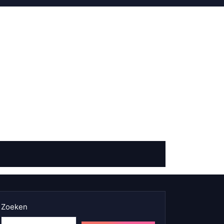
Zoeken