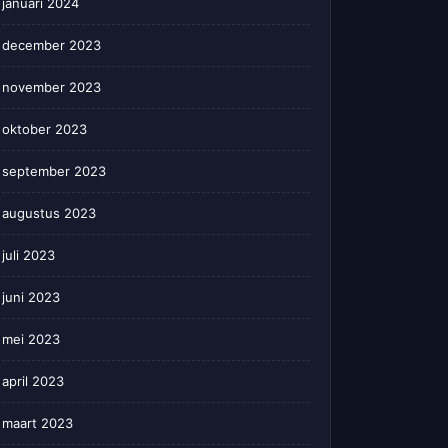
januari 2024
december 2023
november 2023
oktober 2023
september 2023
augustus 2023
juli 2023
juni 2023
mei 2023
april 2023
maart 2023