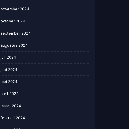
november 2024
oktober 2024
september 2024
augustus 2024
juli 2024
juni 2024
mei 2024
april 2024
maart 2024
februari 2024