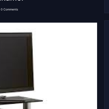
0 Comments