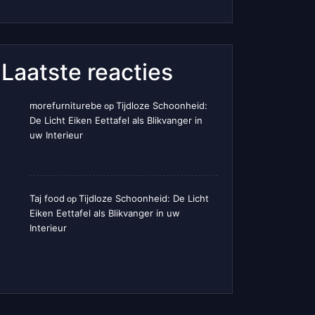
Laatste reacties
morefurniturebe
Tijdloze Schoonheid:
op
De Licht Eiken Eettafel als Blikvanger in
uw Interieur
Taj food
Tijdloze Schoonheid: De Licht
op
Eiken Eettafel als Blikvanger in uw
Interieur