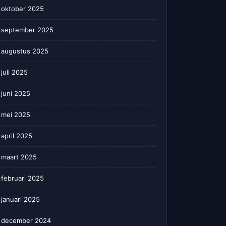
oktober 2025
september 2025
augustus 2025
juli 2025
juni 2025
mei 2025
april 2025
maart 2025
februari 2025
januari 2025
december 2024