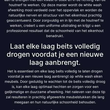
houtnerf te werken. Op deze manier wordt de white wash
afwerking mooi verdeeld over het oppervlak en worden de
natuurlijke nerven en structuur van het eikenhout prachtig
geaccentueerd. Door zorgvuldig en in lijn met de houtnerf te
werken, creëert u een uniforme uitstraling en krijgt u een
professioneel resultaat dat de schoonheid van het eikenhout
benadrukt.
Laat elke laag beits volledig
drogen voordat je een nieuwe
laag aanbrengt.
Het is essentieel om elke laag beits volledig te laten drogen
voordat je een nieuwe laag aanbrengt op white wash eiken
meubels. Door geduldig te wachten tot de beits volledig droog
is, kan elke laag optimaal hechten en zorgen voor een
gelijkmatige en duurzame afwerking. Het naleven van deze tip
zal resulteren in prachtig afgewerkte meubelstukken die lang
meegaan en hun natuurlijke schoonheid behouden.