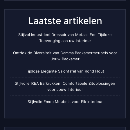
Laatste artikelen
Stijlvol Industrieel Dressoir van Metaal: Een Tijdloze
Toevoeging aan uw Interieur
Ontdek de Diversiteit van Gamma Badkamermeubels voor
Jouw Badkamer
Tijdloze Elegante Salontafel van Rond Hout
Stijlvolle IKEA Barkrukken: Comfortabele Zitoplossingen
voor Jouw Interieur
Stijlvolle Emob Meubels voor Elk Interieur