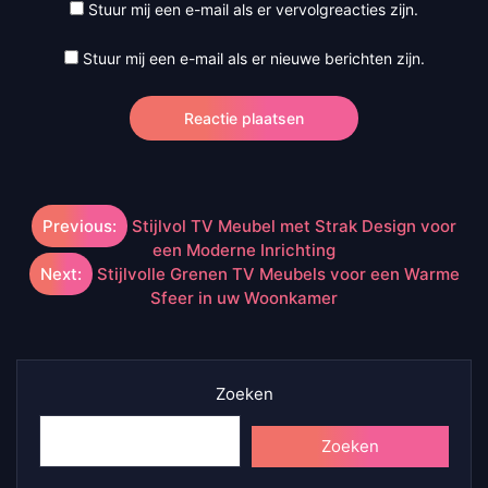
Stuur mij een e-mail als er vervolgreacties zijn.
Stuur mij een e-mail als er nieuwe berichten zijn.
Berichtnavigatie
Previous:
Stijlvol TV Meubel met Strak Design voor
een Moderne Inrichting
Next:
Stijlvolle Grenen TV Meubels voor een Warme
Sfeer in uw Woonkamer
Zoeken
Zoeken