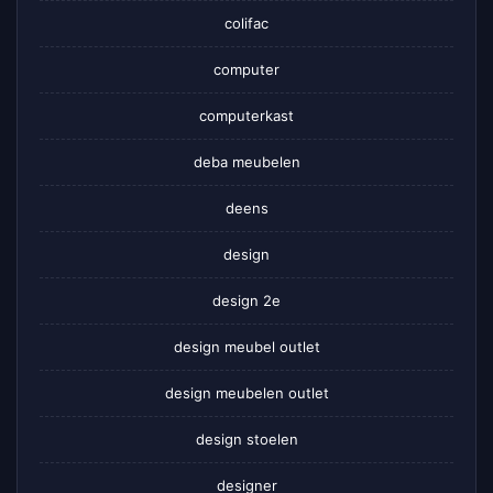
colifac
computer
computerkast
deba meubelen
deens
design
design 2e
design meubel outlet
design meubelen outlet
design stoelen
designer