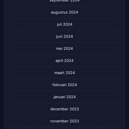
september 2024
augustus 2024
juli 2024
juni 2024
mei 2024
april 2024
maart 2024
februari 2024
januari 2024
december 2023
november 2023