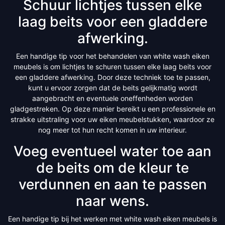
Schuur lichtjes tussen elke
laag beits voor een gladdere
afwerking.
Een handige tip voor het behandelen van white wash eiken
meubels is om lichtjes te schuren tussen elke laag beits voor
een gladdere afwerking. Door deze techniek toe te passen,
kunt u ervoor zorgen dat de beits gelijkmatig wordt
aangebracht en eventuele oneffenheden worden
gladgestreken. Op deze manier bereikt u een professionele en
strakke uitstraling voor uw eiken meubelstukken, waardoor ze
nog meer tot hun recht komen in uw interieur.
Voeg eventueel water toe aan
de beits om de kleur te
verdunnen en aan te passen
naar wens.
Een handige tip bij het werken met white wash eiken meubels is