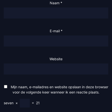
Naam
*
E-mail
*
Website
Mijn naam, e-mailadres en website opslaan in deze browser
voor de volgende keer wanneer ik een reactie plaats.
seven
×
=
21