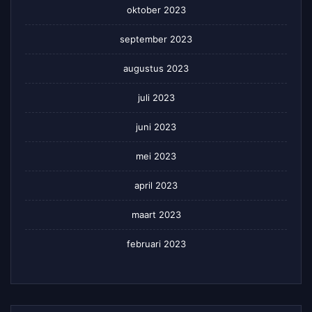
oktober 2023
september 2023
augustus 2023
juli 2023
juni 2023
mei 2023
april 2023
maart 2023
februari 2023