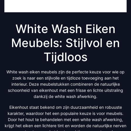
White Wash Eiken
Meubels: Stijlvol en
Tijdloos
White wash eiken meubels zijn de perfecte keuze voor wie op
zoek is naar een stijlvolle en tijdloze toevoeging aan het
interieur. Deze meubelstukken combineren de natuurlijke
schoonheid van eikenhout met een frisse en lichte uitstraling
dankzij de white wash afwerking.
Eikenhout staat bekend om zijn duurzaamheid en robuuste
karakter, waardoor het een populaire keuze is voor meubels.
Door het hout te behandelen met een white wash afwerking,
krijgt het eiken een lichtere tint en worden de natuurlijke nerven