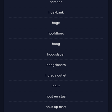
hemnes
hoekbank
hoge
hoofdbord
hoog
hoogslaper
hoogslapers
horeca outlet
hout
hout en staal
hout op maat