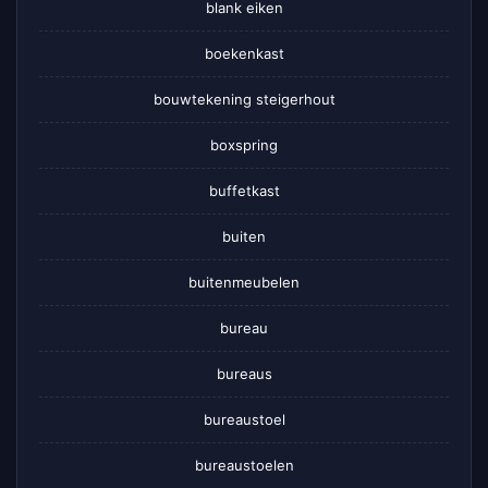
blank eiken
boekenkast
bouwtekening steigerhout
boxspring
buffetkast
buiten
buitenmeubelen
bureau
bureaus
bureaustoel
bureaustoelen