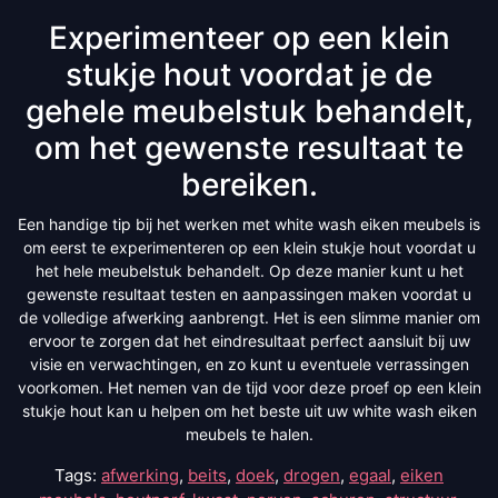
Experimenteer op een klein
stukje hout voordat je de
gehele meubelstuk behandelt,
om het gewenste resultaat te
bereiken.
Een handige tip bij het werken met white wash eiken meubels is
om eerst te experimenteren op een klein stukje hout voordat u
het hele meubelstuk behandelt. Op deze manier kunt u het
gewenste resultaat testen en aanpassingen maken voordat u
de volledige afwerking aanbrengt. Het is een slimme manier om
ervoor te zorgen dat het eindresultaat perfect aansluit bij uw
visie en verwachtingen, en zo kunt u eventuele verrassingen
voorkomen. Het nemen van de tijd voor deze proef op een klein
stukje hout kan u helpen om het beste uit uw white wash eiken
meubels te halen.
Tags:
afwerking
,
beits
,
doek
,
drogen
,
egaal
,
eiken