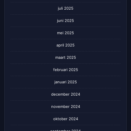
juli 2025
juni 2025
mei 2025
april 2025
maart 2025
februari 2025
januari 2025
december 2024
november 2024
oktober 2024