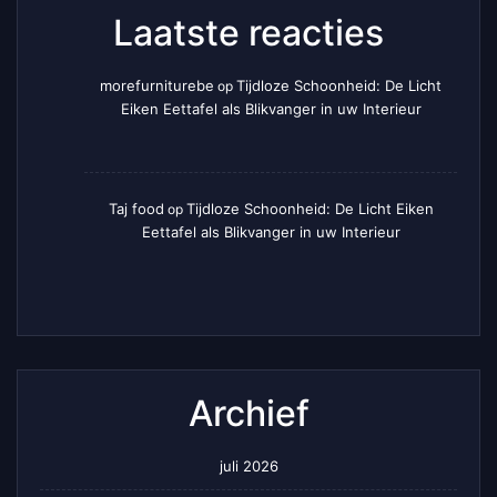
Laatste reacties
morefurniturebe
Tijdloze Schoonheid: De Licht
op
Eiken Eettafel als Blikvanger in uw Interieur
Taj food
Tijdloze Schoonheid: De Licht Eiken
op
Eettafel als Blikvanger in uw Interieur
Archief
juli 2026