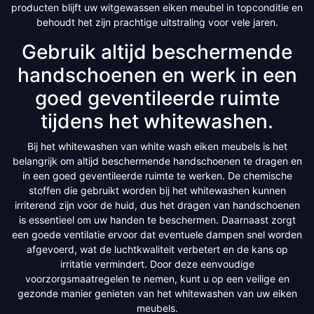
producten blijft uw witgewassen eiken meubel in topconditie en
behoudt het zijn prachtige uitstraling voor vele jaren.
Gebruik altijd beschermende
handschoenen en werk in een
goed geventileerde ruimte
tijdens het whitewashen.
Bij het whitewashen van white wash eiken meubels is het
belangrijk om altijd beschermende handschoenen te dragen en
in een goed geventileerde ruimte te werken. De chemische
stoffen die gebruikt worden bij het whitewashen kunnen
irriterend zijn voor de huid, dus het dragen van handschoenen
is essentieel om uw handen te beschermen. Daarnaast zorgt
een goede ventilatie ervoor dat eventuele dampen snel worden
afgevoerd, wat de luchtkwaliteit verbetert en de kans op
irritatie vermindert. Door deze eenvoudige
voorzorgsmaatregelen te nemen, kunt u op een veilige en
gezonde manier genieten van het whitewashen van uw eiken
meubels.