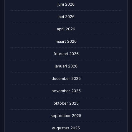
juni 2026
mei 2026
april 2026
maart 2026
februari 2026
januari 2026
december 2025
november 2025
oktober 2025
september 2025
augustus 2025