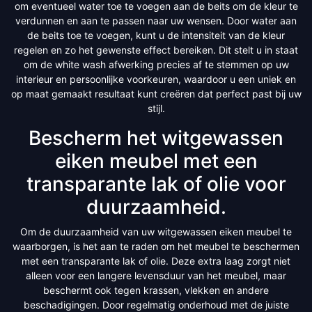
om eventueel water toe te voegen aan de beits om de kleur te
verdunnen en aan te passen naar uw wensen. Door water aan
de beits toe te voegen, kunt u de intensiteit van de kleur
regelen en zo het gewenste effect bereiken. Dit stelt u in staat
om de white wash afwerking precies af te stemmen op uw
interieur en persoonlijke voorkeuren, waardoor u een uniek en
op maat gemaakt resultaat kunt creëren dat perfect past bij uw
stijl.
Bescherm het witgewassen
eiken meubel met een
transparante lak of olie voor
duurzaamheid.
Om de duurzaamheid van uw witgewassen eiken meubel te
waarborgen, is het aan te raden om het meubel te beschermen
met een transparante lak of olie. Deze extra laag zorgt niet
alleen voor een langere levensduur van het meubel, maar
beschermt ook tegen krassen, vlekken en andere
beschadigingen. Door regelmatig onderhoud met de juiste