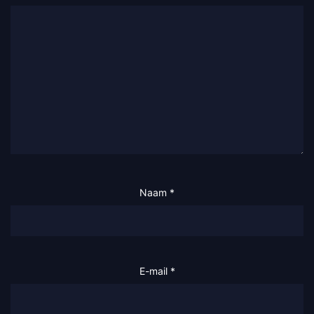
Naam
*
E-mail
*