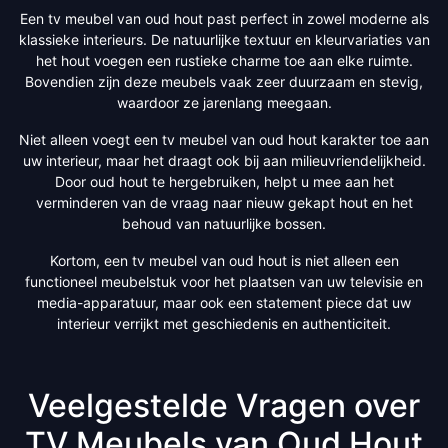
Een tv meubel van oud hout past perfect in zowel moderne als
klassieke interieurs. De natuurlijke textuur en kleurvariaties van
het hout voegen een rustieke charme toe aan elke ruimte.
Bovendien zijn deze meubels vaak zeer duurzaam en stevig,
waardoor ze jarenlang meegaan.
Niet alleen voegt een tv meubel van oud hout karakter toe aan
uw interieur, maar het draagt ook bij aan milieuvriendelijkheid.
Door oud hout te hergebruiken, helpt u mee aan het
verminderen van de vraag naar nieuw gekapt hout en het
behoud van natuurlijke bossen.
Kortom, een tv meubel van oud hout is niet alleen een
functioneel meubelstuk voor het plaatsen van uw televisie en
media-apparatuur, maar ook een statement piece dat uw
interieur verrijkt met geschiedenis en authenticiteit.
Veelgestelde Vragen over
TV Meubels van Oud Hout