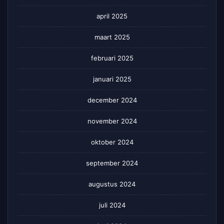
april 2025
maart 2025
februari 2025
januari 2025
december 2024
november 2024
oktober 2024
september 2024
augustus 2024
juli 2024