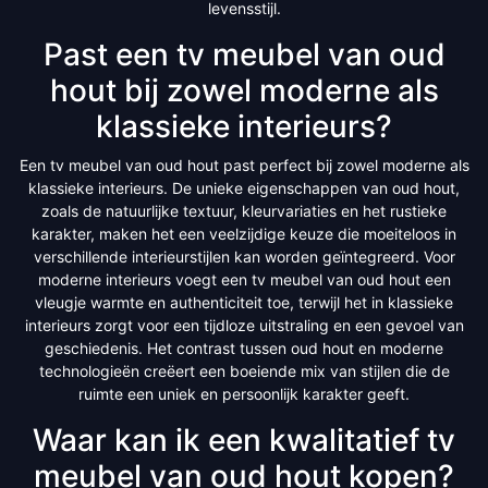
levensstijl.
Past een tv meubel van oud
hout bij zowel moderne als
klassieke interieurs?
Een tv meubel van oud hout past perfect bij zowel moderne als
klassieke interieurs. De unieke eigenschappen van oud hout,
zoals de natuurlijke textuur, kleurvariaties en het rustieke
karakter, maken het een veelzijdige keuze die moeiteloos in
verschillende interieurstijlen kan worden geïntegreerd. Voor
moderne interieurs voegt een tv meubel van oud hout een
vleugje warmte en authenticiteit toe, terwijl het in klassieke
interieurs zorgt voor een tijdloze uitstraling en een gevoel van
geschiedenis. Het contrast tussen oud hout en moderne
technologieën creëert een boeiende mix van stijlen die de
ruimte een uniek en persoonlijk karakter geeft.
Waar kan ik een kwalitatief tv
meubel van oud hout kopen?