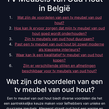
in België
Wat zijn de voordelen van een tv meubel van oud
hout?
Hoe kan ik ervoor zorgen dat mijn tv meubel van oud
hout goed wordt onderhouden?
Zijn tv meubels van oud hout duurzaam?
Past een tv meubel van oud hout bij zowel moderne
als klassieke interieurs?
Waar kan ik een kwalitatief tv meubel van oud hout
kopen?
Zijn er verschillende stijlen en afmetingen
beschikbaar voor tv meubels van oud hout?
Wat zijn de voordelen van een
tv meubel van oud hout?
Een tv meubel van oud hout biedt diverse voordelen die het
een aantrekkelijke keuze maken voor liefhebbers van unieke en
duurzame meubels. Allereerst straalt oud hout een warme en