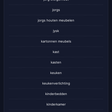
jorgs
jorgs houten meubelen
jysk
kartonnen meubels
kast
kasten
keuken
keukenverlichting
kinderbedden
kinderkamer