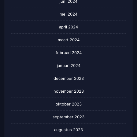
juni 2024
mei 2024
april 2024
maart 2024
februari 2024
januari 2024
december 2023
november 2023
oktober 2023
september 2023
augustus 2023