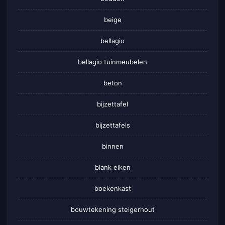
beige
bellagio
bellagio tuinmeubelen
beton
bijzettafel
bijzettafels
binnen
blank eiken
boekenkast
bouwtekening steigerhout