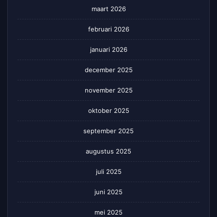
maart 2026
februari 2026
januari 2026
december 2025
november 2025
oktober 2025
september 2025
augustus 2025
juli 2025
juni 2025
mei 2025