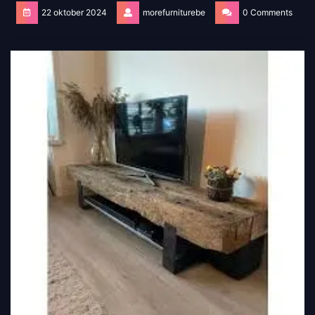
22 oktober 2024
morefurniturebe
0 Comments