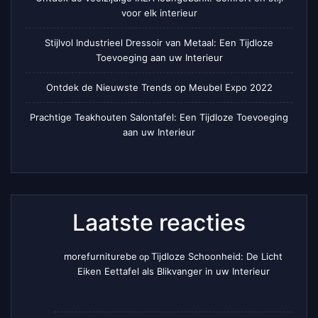
voor elk interieur
Stijlvol Industrieel Dressoir van Metaal: Een Tijdloze
Toevoeging aan uw Interieur
Ontdek de Nieuwste Trends op Meubel Expo 2022
Prachtige Teakhouten Salontafel: Een Tijdloze Toevoeging
aan uw Interieur
Laatste reacties
morefurniturebe
Tijdloze Schoonheid: De Licht
op
Eiken Eettafel als Blikvanger in uw Interieur