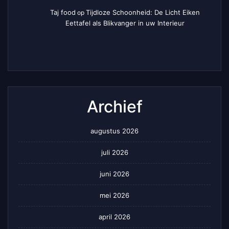
Taj food
Tijdloze Schoonheid: De Licht Eiken
op
Eettafel als Blikvanger in uw Interieur
Archief
augustus 2026
juli 2026
juni 2026
mei 2026
april 2026