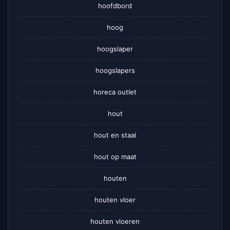
hoofdbord
hoog
hoogslaper
hoogslapers
horeca outlet
hout
hout en staal
hout op maat
houten
houten vloer
houten vloeren