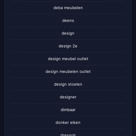
deba meubelen
deens
design
design 2e
design meubel outlet
design meubelen outlet
design stoelen
designer
dimbaar
donker eiken
dressoir