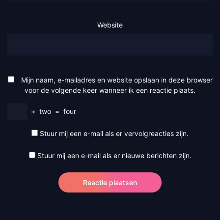
Website
Mijn naam, e-mailadres en website opslaan in deze browser
voor de volgende keer wanneer ik een reactie plaats.
+
two
=
four
Stuur mij een e-mail als er vervolgreacties zijn.
Stuur mij een e-mail als er nieuwe berichten zijn.