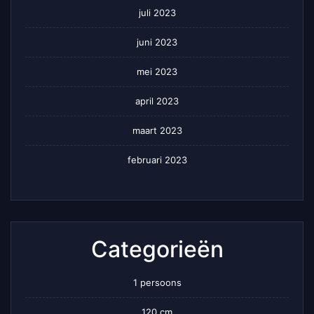
juli 2023
juni 2023
mei 2023
april 2023
maart 2023
februari 2023
Categorieën
1 persoons
120 cm