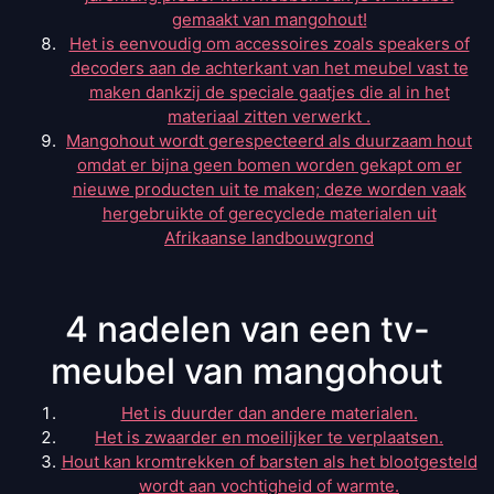
gemaakt van mangohout!
Het is eenvoudig om accessoires zoals speakers of
decoders aan de achterkant van het meubel vast te
maken dankzij de speciale gaatjes die al in het
materiaal zitten verwerkt .
Mangohout wordt gerespecteerd als duurzaam hout
omdat er bijna geen bomen worden gekapt om er
nieuwe producten uit te maken; deze worden vaak
hergebruikte of gerecyclede materialen uit
Afrikaanse landbouwgrond
4 nadelen van een tv-
meubel van mangohout
Het is duurder dan andere materialen.
Het is zwaarder en moeilijker te verplaatsen.
Hout kan kromtrekken of barsten als het blootgesteld
wordt aan vochtigheid of warmte.