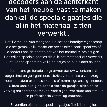
decoders aan de achterkant
van het meubel vast te maken
dankzij de speciale gaatjes die
al in het materiaal zitten
verwerkt .
Het TV meubel van mangohout biedt een handige eigenschap
die het gemakkelijk maakt om accessoires zoals speakers of
decoders aan de achterkant van het meubel te bevestigen.
Dankzij de speciale gaatjes die al in het materiaal zijn verwerkt,
kunt u deze apparaten veilig en netjes op hun plaats houden.
Deze handige functie zorgt ervoor dat uw woonkamer er
opgeruimd en georganiseerd uitziet, zonder dat u zich zorgen
hoeft te maken over losse kabels of rommelige arrangementen.
U kunt eenvoudig de kabels door de gaatjes leiden en ze
vervolgens achter het meubel verbergen, waardoor een strakke
en professionele uitstraling ontstaat.
Bovendien bieden de speciale gaatjes flexibiliteit bij het