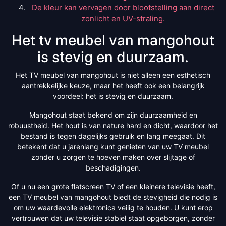
De kleur kan vervagen door blootstelling aan direct
zonlicht en UV-straling.
Het tv meubel van mangohout
is stevig en duurzaam.
Het TV meubel van mangohout is niet alleen een esthetisch
aantrekkelijke keuze, maar het heeft ook een belangrijk
voordeel: het is stevig en duurzaam.
Mangohout staat bekend om zijn duurzaamheid en
robuustheid. Het hout is van nature hard en dicht, waardoor het
bestand is tegen dagelijks gebruik en lang meegaat. Dit
betekent dat u jarenlang kunt genieten van uw TV meubel
zonder u zorgen te hoeven maken over slijtage of
beschadigingen.
Of u nu een grote flatscreen TV of een kleinere televisie heeft,
een TV meubel van mangohout biedt de stevigheid die nodig is
om uw waardevolle elektronica veilig te houden. U kunt erop
vertrouwen dat uw televisie stabiel staat opgeborgen, zonder