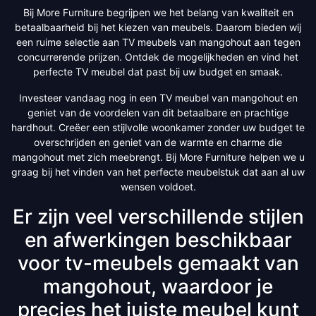
Bij More Furniture begrijpen we het belang van kwaliteit en
betaalbaarheid bij het kiezen van meubels. Daarom bieden wij
een ruime selectie aan TV meubels van mangohout aan tegen
concurrerende prijzen. Ontdek de mogelijkheden en vind het
perfecte TV meubel dat past bij uw budget en smaak.
Investeer vandaag nog in een TV meubel van mangohout en
geniet van de voordelen van dit betaalbare en prachtige
hardhout. Creëer een stijlvolle woonkamer zonder uw budget te
overschrijden en geniet van de warmte en charme die
mangohout met zich meebrengt. Bij More Furniture helpen we u
graag bij het vinden van het perfecte meubelstuk dat aan al uw
wensen voldoet.
Er zijn veel verschillende stijlen
en afwerkingen beschikbaar
voor tv-meubels gemaakt van
mangohout, waardoor je
precies het juiste meubel kunt