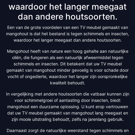
waardoor het langer meegaat
dan andere houtsoorten.
Een van de grote voordelen van een TV meubel gemaakt van
mangohout is dat het bestand is tegen schimmels en insecten,
waardoor het langer meegaat dan andere houtsoorten.
Mangohout heeft van nature een hoog gehalte aan natuurlijke
oliën, die fungeren als een natuurlijk afweermiddel tegen
schimmels en insecten. Dit betekent dat uw TV meubel
gemaakt van mangohout minder gevoelig is voor schade door
vocht of ongedierte, waardoor het langer zijn oorspronkelijke
kwaliteit behoudt.
In vergelijking met andere houtsoorten die vatbaar kunnen zijn
voor schimmelgroei of aantasting door insecten, biedt
mangohout een duurzame oplossing. U kunt erop vertrouwen
dat uw TV meubel gemaakt van mangohout lang meegaat en
zijn mooie uitstraling behoudt, zelfs na jarenlang gebruik.
Daarnaast zorgt de natuurlijke weerstand tegen schimmels en