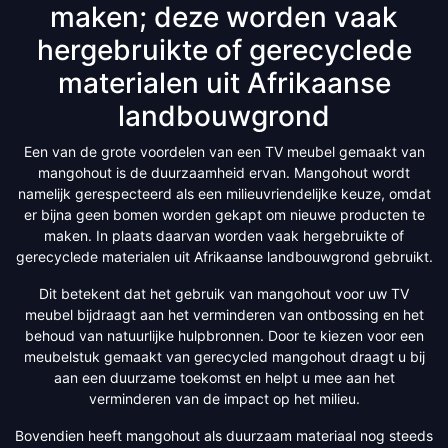
maken; deze worden vaak
hergebruikte of gerecyclede
materialen uit Afrikaanse
landbouwgrond
Een van de grote voordelen van een TV meubel gemaakt van
mangohout is de duurzaamheid ervan. Mangohout wordt
namelijk gerespecteerd als een milieuvriendelijke keuze, omdat
er bijna geen bomen worden gekapt om nieuwe producten te
maken. In plaats daarvan worden vaak hergebruikte of
gerecyclede materialen uit Afrikaanse landbouwgrond gebruikt.
Dit betekent dat het gebruik van mangohout voor uw TV
meubel bijdraagt aan het verminderen van ontbossing en het
behoud van natuurlijke hulpbronnen. Door te kiezen voor een
meubelstuk gemaakt van gerecycled mangohout draagt u bij
aan een duurzame toekomst en helpt u mee aan het
verminderen van de impact op het milieu.
Bovendien heeft mangohout als duurzaam materiaal nog steeds