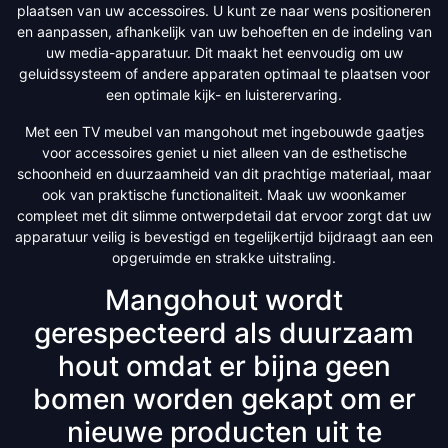
plaatsen van uw accessoires. U kunt ze naar wens positioneren
en aanpassen, afhankelijk van uw behoeften en de indeling van
uw media-apparatuur. Dit maakt het eenvoudig om uw
geluidssysteem of andere apparaten optimaal te plaatsen voor
een optimale kijk- en luisterervaring.
Met een TV meubel van mangohout met ingebouwde gaatjes
voor accessoires geniet u niet alleen van de esthetische
schoonheid en duurzaamheid van dit prachtige materiaal, maar
ook van praktische functionaliteit. Maak uw woonkamer
compleet met dit slimme ontwerpdetail dat ervoor zorgt dat uw
apparatuur veilig is bevestigd en tegelijkertijd bijdraagt aan een
opgeruimde en strakke uitstraling.
Mangohout wordt
gerespecteerd als duurzaam
hout omdat er bijna geen
bomen worden gekapt om er
nieuwe producten uit te