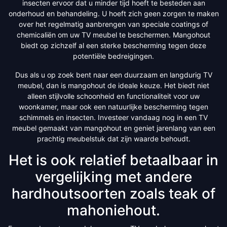
insecten ervoor dat u minder tijd hoeft te besteden aan
onderhoud en behandeling. U hoeft zich geen zorgen te maken
over het regelmatig aanbrengen van speciale coatings of
chemicaliën om uw TV meubel te beschermen. Mangohout
biedt op zichzelf al een sterke bescherming tegen deze
potentiële bedreigingen.
Dus als u op zoek bent naar een duurzaam en langdurig TV
meubel, dan is mangohout de ideale keuze. Het biedt niet
alleen stijlvolle schoonheid en functionaliteit voor uw
woonkamer, maar ook een natuurlijke bescherming tegen
schimmels en insecten. Investeer vandaag nog in een TV
meubel gemaakt van mangohout en geniet jarenlang van een
prachtig meubelstuk dat zijn waarde behoudt.
Het is ook relatief betaalbaar in
vergelijking met andere
hardhoutsoorten zoals teak of
mahoniehout.