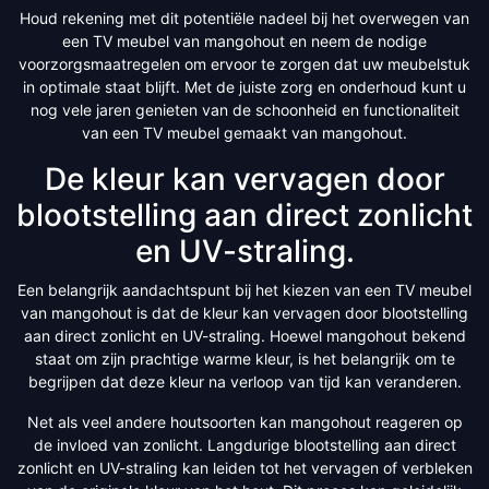
Houd rekening met dit potentiële nadeel bij het overwegen van
een TV meubel van mangohout en neem de nodige
voorzorgsmaatregelen om ervoor te zorgen dat uw meubelstuk
in optimale staat blijft. Met de juiste zorg en onderhoud kunt u
nog vele jaren genieten van de schoonheid en functionaliteit
van een TV meubel gemaakt van mangohout.
De kleur kan vervagen door
blootstelling aan direct zonlicht
en UV-straling.
Een belangrijk aandachtspunt bij het kiezen van een TV meubel
van mangohout is dat de kleur kan vervagen door blootstelling
aan direct zonlicht en UV-straling. Hoewel mangohout bekend
staat om zijn prachtige warme kleur, is het belangrijk om te
begrijpen dat deze kleur na verloop van tijd kan veranderen.
Net als veel andere houtsoorten kan mangohout reageren op
de invloed van zonlicht. Langdurige blootstelling aan direct
zonlicht en UV-straling kan leiden tot het vervagen of verbleken