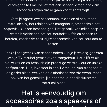
vervolgens het meubel af met een schone, droge doek om
ervoor te zorgen dat er geen vocht achterblijft.
Vermijd agressieve schoonmaakmiddelen of schurende
materialen bij het reinigen van mangohout, omdat deze het
oppervlak kunnen beschadigen. Het gebruik van milde zeep en
water is voldoende om het meubelstuk fris en schoon te
houden, zonder de natuurlijke schoonheid van het hout aan te
tasten.
Dankzij het gemak van schoonmaken kun je jarenlang genieten
van je TV meubel gemaakt van mangohout. Het blijft er als
nieuw uitzien en behoudt zijn prachtige warme kleur en unieke
nerfpatroon. Dus, investeer in een TV meubel van mangohout
en geniet niet alleen van de esthetische waarde ervan, maar
ook van het gemakkelijke onderhoud dat dit duurzame
materiaal biedt.
Het is eenvoudig om
accessoires zoals speakers of