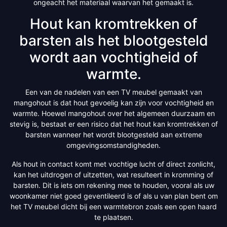
ongeacht het materiaal waarvan het gemaakt is.
Hout kan kromtrekken of
barsten als het blootgesteld
wordt aan vochtigheid of
warmte.
Een van de nadelen van een TV meubel gemaakt van
mangohout is dat hout gevoelig kan zijn voor vochtigheid en
warmte. Hoewel mangohout over het algemeen duurzaam en
stevig is, bestaat er een risico dat het hout kan kromtrekken of
barsten wanneer het wordt blootgesteld aan extreme
omgevingsomstandigheden.
Als hout in contact komt met vochtige lucht of direct zonlicht,
kan het uitdrogen of uitzetten, wat resulteert in kromming of
barsten. Dit is iets om rekening mee te houden, vooral als uw
woonkamer niet goed geventileerd is of als u van plan bent om
het TV meubel dicht bij een warmtebron zoals een open haard
te plaatsen.