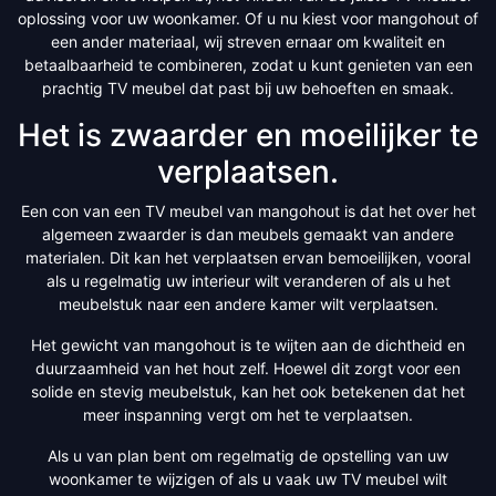
oplossing voor uw woonkamer. Of u nu kiest voor mangohout of
een ander materiaal, wij streven ernaar om kwaliteit en
betaalbaarheid te combineren, zodat u kunt genieten van een
prachtig TV meubel dat past bij uw behoeften en smaak.
Het is zwaarder en moeilijker te
verplaatsen.
Een con van een TV meubel van mangohout is dat het over het
algemeen zwaarder is dan meubels gemaakt van andere
materialen. Dit kan het verplaatsen ervan bemoeilijken, vooral
als u regelmatig uw interieur wilt veranderen of als u het
meubelstuk naar een andere kamer wilt verplaatsen.
Het gewicht van mangohout is te wijten aan de dichtheid en
duurzaamheid van het hout zelf. Hoewel dit zorgt voor een
solide en stevig meubelstuk, kan het ook betekenen dat het
meer inspanning vergt om het te verplaatsen.
Als u van plan bent om regelmatig de opstelling van uw
woonkamer te wijzigen of als u vaak uw TV meubel wilt