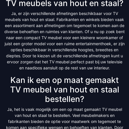
TV meubels van hout en staal?
Ja, er zijn verschillende afmetingen beschikbaar voor TV
meubels van hout en staal. Fabrikanten en winkels bieden vaak
een assortiment aan afmetingen om tegemoet te komen aan de
diverse behoeften en ruimtes van klanten. Of u nu op zoek bent
naar een compact TV meubel voor een kleinere woonkamer of
juist een groter model voor een ruime entertainmenthoek, er zijn
opties beschikbaar in verschillende hoogtes, breedtes en
dieptes. Door te kiezen uit de verschillende afmetingen kunt u
ervoor zorgen dat het TV meubel perfect past bij uw televisie
en naadloos aansluit op de rest van uw interieur.
Kan ik een op maat gemaakt
TV meubel van hout en staal
bestellen?
Ja, het is vaak mogelijk om een op maat gemaakt TV meubel
van hout en staal te bestellen. Veel meubelmakers en
fabrikanten bieden de optie voor maatwerk om tegemoet te
komen aan specifieke wensen en behoeften van klanten. Door