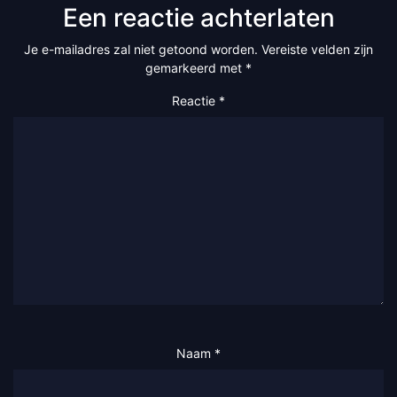
Een reactie achterlaten
Je e-mailadres zal niet getoond worden.
Vereiste velden zijn
gemarkeerd met
*
Reactie
*
Naam
*