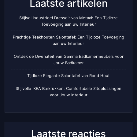
Laatste artikelen
Stijlvol Industrieel Dressoir van Metaal: Een Tijdloze
Toevoeging aan uw Interieur
Prachtige Teakhouten Salontafel: Een Tijdloze Toevoeging
aan uw Interieur
Ontdek de Diversiteit van Gamma Badkamermeubels voor
Jouw Badkamer
Tijdloze Elegante Salontafel van Rond Hout
Stijlvolle IKEA Barkrukken: Comfortabele Zitoplossingen
voor Jouw Interieur
Laatste reacties