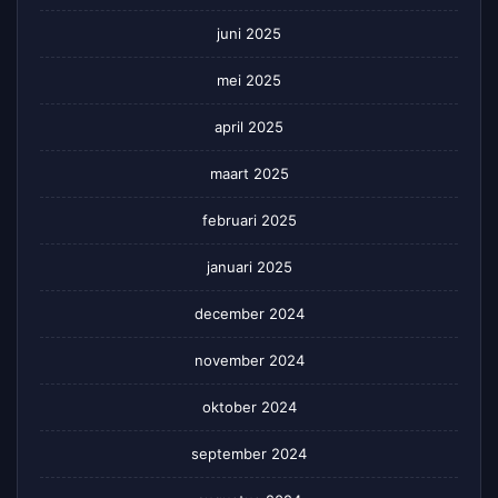
juni 2025
mei 2025
april 2025
maart 2025
februari 2025
januari 2025
december 2024
november 2024
oktober 2024
september 2024