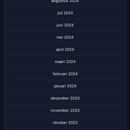
augustus 2024
juli 2024
juni 2024
mei 2024
april 2024
maart 2024
februari 2024
januari 2024
december 2023
november 2023
oktober 2023