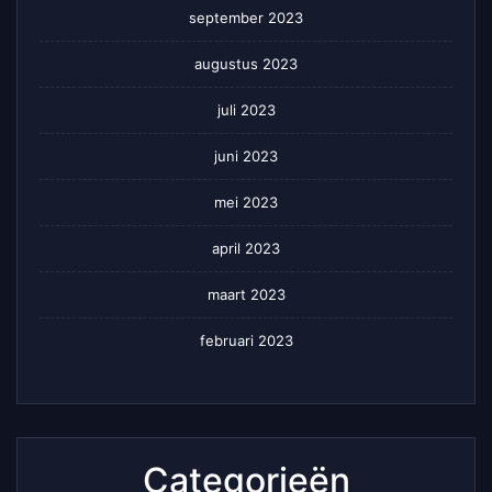
september 2023
augustus 2023
juli 2023
juni 2023
mei 2023
april 2023
maart 2023
februari 2023
Categorieën