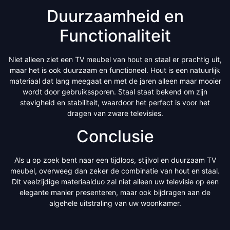
Duurzaamheid en
Functionaliteit
Niet alleen ziet een TV meubel van hout en staal er prachtig uit,
maar het is ook duurzaam en functioneel. Hout is een natuurlijk
materiaal dat lang meegaat en met de jaren alleen maar mooier
wordt door gebruikssporen. Staal staat bekend om zijn
stevigheid en stabiliteit, waardoor het perfect is voor het
dragen van zware televisies.
Conclusie
Als u op zoek bent naar een tijdloos, stijlvol en duurzaam TV
meubel, overweeg dan zeker de combinatie van hout en staal.
Dit veelzijdige materiaalduo zal niet alleen uw televisie op een
elegante manier presenteren, maar ook bijdragen aan de
algehele uitstraling van uw woonkamer.