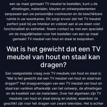
een op maat gemaakt TV meubel te bestellen, kunt u de
afmetingen, materialen, kleuren en ontwerpelementen
aanpassen aan uw persoonlijke voorkeuren en de beschikbare
ruimte in uw woonkamer. Dit zorgt ervoor dat het TV meubel
perfect past bij uw interieur en voldoet aan al uw eisen voor
functionaliteit en esthetiek. Neem contact op met een specialist
om de mogelijkheden voor het bestellen van een op maat
gemaakt TV meubel van hout en staal te bespreken.
Wat is het gewicht dat een TV
meubel van hout en staal kan
dragen?
Een veelgestelde vraag over TV meubels van hout en staal is:
“Wat is het gewicht dat een TV meubel van hout en staal kan
dragen?” Het draagvermogen van een TV meubel van hout en
staal kan variëren afhankelijk van het ontwerp, de afmetingen
en de kwaliteit van de materialen. Over het algemeen zijn TV
meubels van hout en staal stevig en stabiel, waardoor ze
geschikt zijn voor het dragen van zware televisies. Het is echter