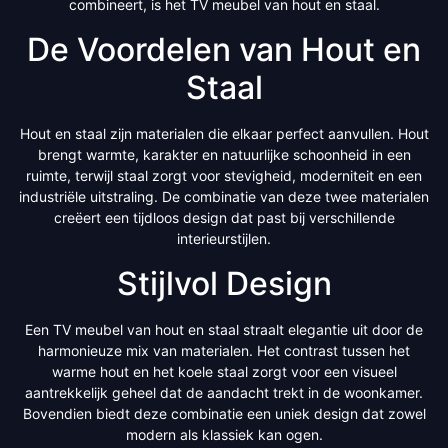
combineert, is het TV meubel van hout en staal.
De Voordelen van Hout en
Staal
Hout en staal zijn materialen die elkaar perfect aanvullen. Hout
brengt warmte, karakter en natuurlijke schoonheid in een
ruimte, terwijl staal zorgt voor stevigheid, moderniteit en een
industriële uitstraling. De combinatie van deze twee materialen
creëert een tijdloos design dat past bij verschillende
interieurstijlen.
Stijlvol Design
Een TV meubel van hout en staal straalt elegantie uit door de
harmonieuze mix van materialen. Het contrast tussen het
warme hout en het koele staal zorgt voor een visueel
aantrekkelijk geheel dat de aandacht trekt in de woonkamer.
Bovendien biedt deze combinatie een uniek design dat zowel
modern als klassiek kan ogen.