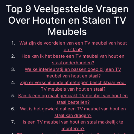
Top 9 Veelgestelde Vragen
Over Houten en Stalen TV
Meubels
Wat zijn de voordelen van een TV meubel van hout
en staal?
Hoe kan ik het beste een TV meubel van hout en
staal onderhouden?
Welke interieurstijlen passen goed bij een TV
meubel van hout en staal?
Zijn er verschillende afmetingen beschikbaar voor
TV meubels van hout en staal?
Kan ik een op maat gemaakt TV meubel van hout en
staal bestellen?
Wat is het gewicht dat een TV meubel van hout en
staal kan dragen?
Is een TV meubel van hout en staal makkelijk te
monteren?