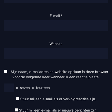
E-mail
*
Website
Mijn naam, e-mailadres en website opslaan in deze browser
voor de volgende keer wanneer ik een reactie plaats.
×
seven
=
fourteen
Stuur mij een e-mail als er vervolgreacties zijn.
Stuur mij een e-mail als er nieuwe berichten zijn.