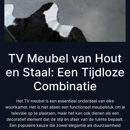
TV Meubel van Hout
en Staal: Een Tijdloze
Combinatie
Het TV meubel is een essentieel onderdeel van elke
woonkamer. Het is niet alleen een functioneel meubelstuk om je
televisie op te plaatsen, maar het kan ook dienen als een
decoratief element dat de stijl en sfeer van de ruimte bepaalt.
Een populaire keuze die zowel elegantie als duurzaamheid