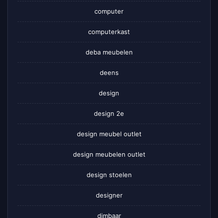
computer
computerkast
deba meubelen
deens
design
design 2e
design meubel outlet
design meubelen outlet
design stoelen
designer
dimbaar