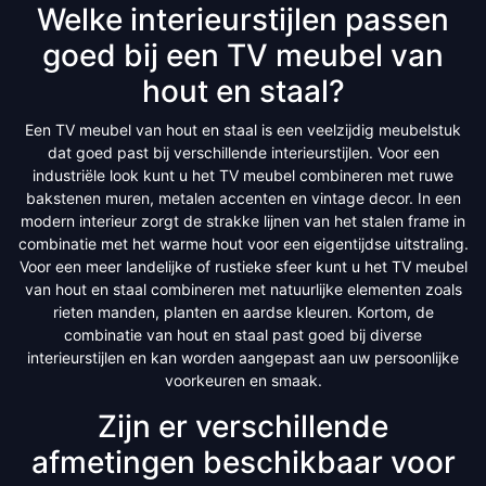
Welke interieurstijlen passen
goed bij een TV meubel van
hout en staal?
Een TV meubel van hout en staal is een veelzijdig meubelstuk
dat goed past bij verschillende interieurstijlen. Voor een
industriële look kunt u het TV meubel combineren met ruwe
bakstenen muren, metalen accenten en vintage decor. In een
modern interieur zorgt de strakke lijnen van het stalen frame in
combinatie met het warme hout voor een eigentijdse uitstraling.
Voor een meer landelijke of rustieke sfeer kunt u het TV meubel
van hout en staal combineren met natuurlijke elementen zoals
rieten manden, planten en aardse kleuren. Kortom, de
combinatie van hout en staal past goed bij diverse
interieurstijlen en kan worden aangepast aan uw persoonlijke
voorkeuren en smaak.
Zijn er verschillende
afmetingen beschikbaar voor