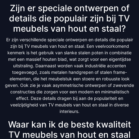
Zijn er speciale ontwerpen of
details die populair zijn bij TV
meubels van hout en staal?
Er zijn verschillende speciale ontwerpen en details die populair
zijn bij TV meubels van hout en staal. Een veelvoorkomend
kenmerk is het gebruik van slanke stalen poten in combinatie
met een massief houten blad, wat zorgt voor een eigentijdse
uitstraling. Daarnaast worden vaak industriële accenten
toegevoegd, zoals metalen handgrepen of stalen frame-
elementen, die het meubelstuk een stoere en robuuste look
geven. Ook zie je vaak asymmetrische ontwerpen of zwevende
constructies die zorgen voor een modern en minimalistisch
effect. Deze details dragen bij aan de populariteit en
veelzijdigheid van TV meubels van hout en staal in diverse
interieurs.
Waar kan ik de beste kwaliteit
TV meubels van hout en staal