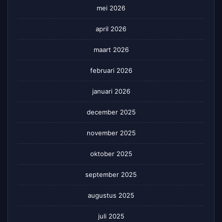
mei 2026
april 2026
maart 2026
februari 2026
januari 2026
december 2025
november 2025
oktober 2025
september 2025
augustus 2025
juli 2025