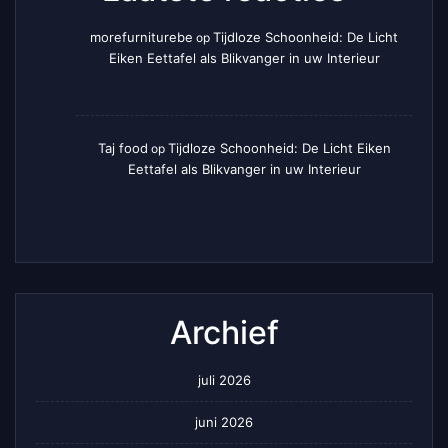
morefurniturebe
Tijdloze Schoonheid: De Licht
op
Eiken Eettafel als Blikvanger in uw Interieur
Taj food
Tijdloze Schoonheid: De Licht Eiken
op
Eettafel als Blikvanger in uw Interieur
Archief
juli 2026
juni 2026